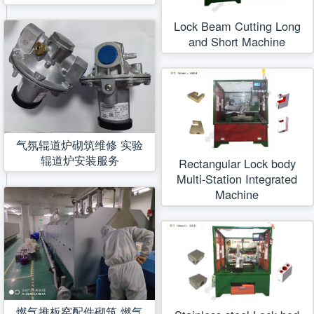
Lock Beam Cutting Long
and Short Machine
气氛辊道炉砌筑维修 实验
辊道炉安装服务
Rectangular Lock body
Multi-Station Integrated
Machine
燃气推板窑配件砌筑 燃气