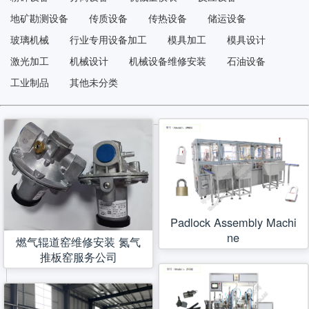
地矿勘测设备
传质设备
传热设备
储运设备
玻璃机械
行业专用设备加工
模具加工
模具设计
激光加工
机械设计
机械设备维修安装
石油设备
工业制品
其他未分类
Padlock Assembly Machi
ne
燃气辊道窑维修安装 氮气
推板窑服务公司