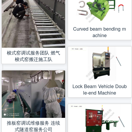
Curved beam bending m
achine
梭式窑调试服务团队 燃气
梭式窑搬迁施工队
Lock Beam Vehicle Doub
le-end Machine
推板窑调试维修服务 连续
式隧道窑服务公司