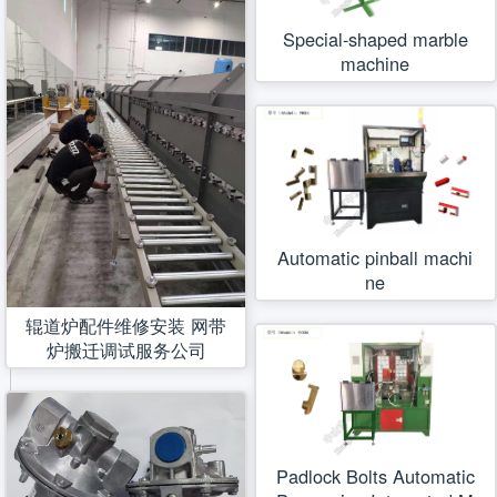
Special-shaped marble
machine
Automatic pinball machi
ne
辊道炉配件维修安装 网带
炉搬迁调试服务公司
Padlock Bolts Automatic