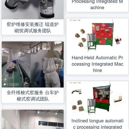
Processing Integrated M
achine
窑炉维修安装搬迁 辊道炉
砌筑调试服务团队
Hand-Held Automatic Pr
ocessing Integrated Mac
hine
全纤维梭式窑服务 台车炉
梭式窑调试团队
Inclined tongue automati
c processing integrated