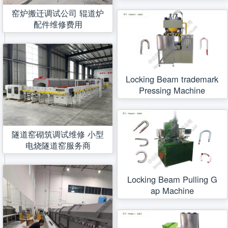
窑炉搬迁调试公司 辊道炉
配件维修费用
Locking Beam trademark
Pressing Machine
隧道窑砌筑调试维修 小型
电烧隧道窑服务商
Locking Beam Pulling G
ap Machine