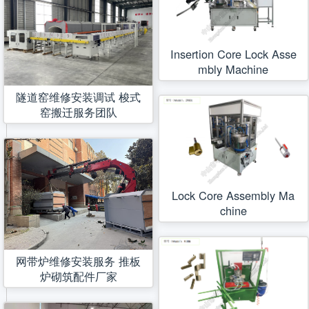
Insertion Core Lock Asse
mbly Machine
隧道窑维修安装调试 梭式
窑搬迁服务团队
Lock Core Assembly Ma
chine
网带炉维修安装服务 推板
炉砌筑配件厂家