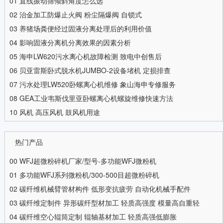
01
直线振动筛倾斜角度怎么选
02
治金加工防爆止火阀 粉尘隔爆阀 自锁式
03
养猪场粪便经过固液分离处理后的利用价值
04
影响固液分离机分离效果的因素分析
05
海申LW620污水离心机故障检测 致电中创售后
06
贝亚雷斯卧式脱水机JUMBO-2设备堵机 定损排查
07
污水处理LW520卧螺离心机维修 象山海申专修服务
08
GEA工业韦斯伐里亚卧螺离心机螺旋维修快速方法
10
风机 高压风机 鼓风机用途
热门产品
00
WFJ超微粉碎机厂家/型号-多功能WFJ微粉机
01
多功能WFJ系列微粉机/300-500目超微粉碎机
02
碳纤维机械臂管材构件 低形变抗疲劳 自动化机械手配件
03
碳纤维定制件 异形碳纤型材加工 轻质高强度 模量高自重轻
04
碳纤维空心辊筒定制 辊轴基材加工 轻质高强低膨胀