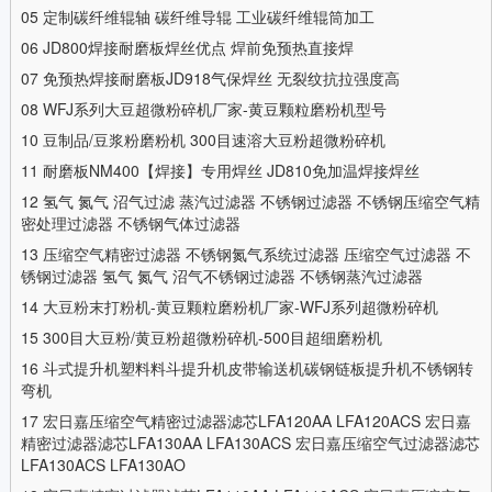
05
定制碳纤维辊轴 碳纤维导辊 工业碳纤维辊筒加工
06
JD800焊接耐磨板焊丝优点 焊前免预热直接焊
07
免预热焊接耐磨板JD918气保焊丝 无裂纹抗拉强度高
08
WFJ系列大豆超微粉碎机厂家-黄豆颗粒磨粉机型号
10
豆制品/豆浆粉磨粉机 300目速溶大豆粉超微粉碎机
11
耐磨板NM400【焊接】专用焊丝 JD810免加温焊接焊丝
12
氢气 氮气 沼气过滤 蒸汽过滤器 不锈钢过滤器 不锈钢压缩空气精
密处理过滤器 不锈钢气体过滤器
13
压缩空气精密过滤器 不锈钢氮气系统过滤器 压缩空气过滤器 不
锈钢过滤器 氢气 氮气 沼气不锈钢过滤器 不锈钢蒸汽过滤器
14
大豆粉末打粉机-黄豆颗粒磨粉机厂家-WFJ系列超微粉碎机
15
300目大豆粉/黄豆粉超微粉碎机-500目超细磨粉机
16
斗式提升机塑料料斗提升机皮带输送机碳钢链板提升机不锈钢转
弯机
17
宏日嘉压缩空气精密过滤器滤芯LFA120AA LFA120ACS 宏日嘉
精密过滤器滤芯LFA130AA LFA130ACS 宏日嘉压缩空气过滤器滤芯
LFA130ACS LFA130AO