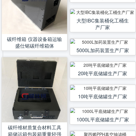
大型IBC集装桶化工桶生
产厂家
碳纤维箱 仪器设备箱运输
盛仕铭碳纤维箱体
5000L加药装置生产厂家
20吨平底储罐生产厂家
10吨平底储罐生产厂家
1000L平底储罐生产厂家
碳纤维材质复合材料工具
箱储运箱包装箱重量轻强