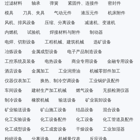
过滤材料
轴承
弹簧
紧固件、连接件
密封件
模具
刀具、夹具
气动元件
液压元件
机床附件
风机、排风设备
压缩、分离设备
减速机、变速机
内燃机
试验机
焊接材料与附件
制动器
电焊、切割设备
工程机械、建筑机械
选矿设备
冶炼设备
金属成型设备
电子产品制造设备
工控系统及装备
电热设备
商业专用设备
金融专用设备
酒店设备
金属加工
工业润滑油
机械零部件加工
仪器仪表加工
换热、制冷空调设备
工业锅炉及配件
车间设备
建材生产加工机械
燃气设备
无损检测仪器
制冷设备
橡胶机械
输送设备
矿业装卸设备
矿业输送设备
矿山施工设备
结晶设备
混合设备
化工实验设备
化工设备配件
化工设备
化工管道及配件
化工成型设备
化工成套设备
干燥设备
工业加湿器
粉碎设备
分离设备
机械量仪表
反应设备