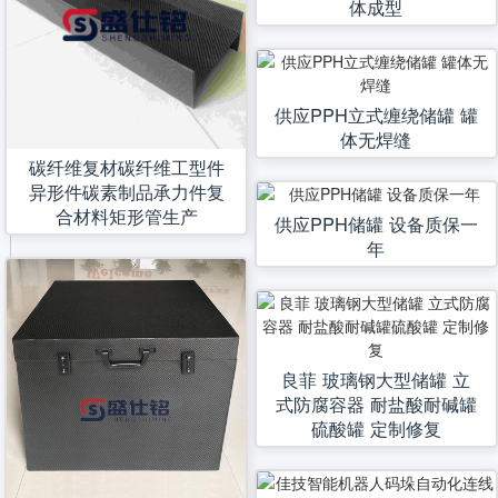
体成型
供应PPH立式缠绕储罐 罐
体无焊缝
碳纤维复材碳纤维工型件
异形件碳素制品承力件复
合材料矩形管生产
供应PPH储罐 设备质保一
年
良菲 玻璃钢大型储罐 立
式防腐容器 耐盐酸耐碱罐
硫酸罐 定制修复