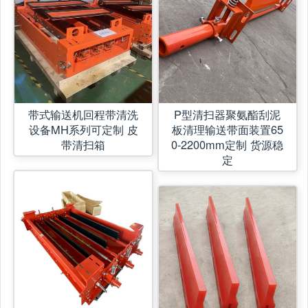
带式输送机回程带清洗
P型清扫器聚氨酯刮泥
设备MH系列可定制 皮
板清理输送带面装置65
带清扫箱
0-2200mm定制 货源稳
定