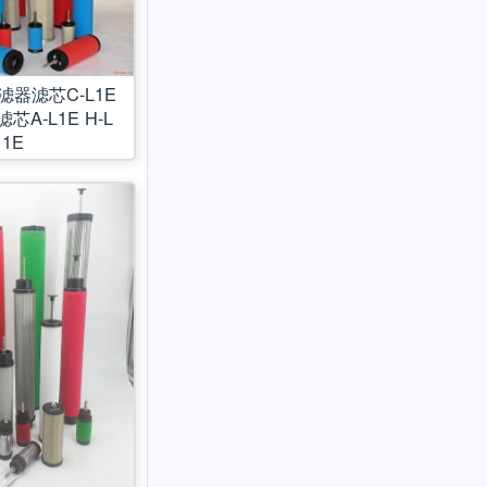
器滤芯C-L1E
滤芯A-L1E H-L
1E