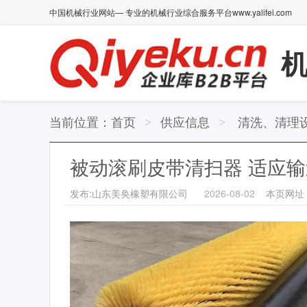
中国机械行业网站— 专业的机械行业综合服务平台www.yalifei.com
当前位置：
首页
供应信息
清洗、清理
>
>
被动滚刷皮带清扫器 适应输
发布:山东美奂橡塑有限公司
2026-08-02
本页网址： ht