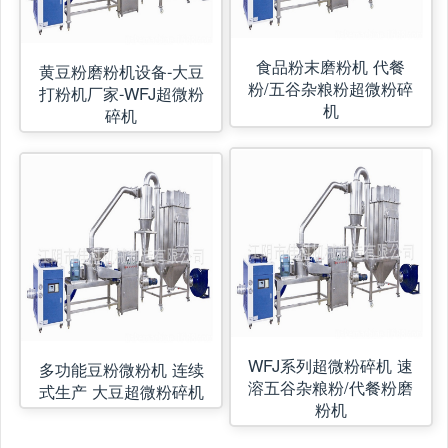
食品粉末磨粉机 代餐
黄豆粉磨粉机设备-大豆
粉/五谷杂粮粉超微粉碎
打粉机厂家-WFJ超微粉
机
碎机
WFJ系列超微粉碎机 速
多功能豆粉微粉机 连续
溶五谷杂粮粉/代餐粉磨
式生产 大豆超微粉碎机
粉机