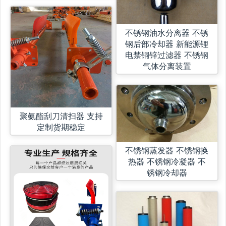
不锈钢油水分离器 不锈
钢后部冷却器 新能源锂
电禁铜锌过滤器 不锈钢
气体分离装置
聚氨酯刮刀清扫器 支持
定制货期稳定
不锈钢蒸发器 不锈钢换
热器 不锈钢冷凝器 不
锈钢冷却器