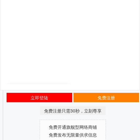
立即登陆
免费注册
免费注册只需30秒，立刻尊享
免费开通旗舰型网络商铺
免费发布无限量供求信息