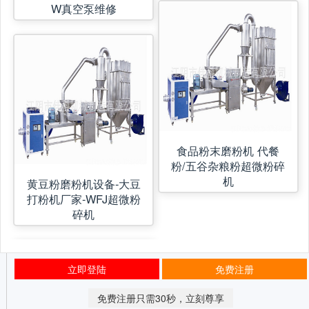
W真空泵维修
食品粉末磨粉机 代餐
粉/五谷杂粮粉超微粉碎
机
黄豆粉磨粉机设备-大豆
打粉机厂家-WFJ超微粉
碎机
立即登陆
免费注册
免费注册只需30秒，立刻尊享