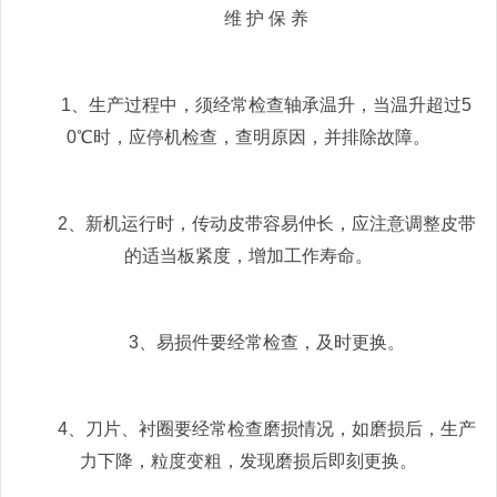
维 护 保 养
1、生产过程中，须经常检查轴承温升，当温升超过5
0℃时，应停机检查，查明原因，并排除故障。
2、新机运行时，传动皮带容易仲长，应注意调整皮带
的适当板紧度，增加工作寿命。
3、易损件要经常检查，及时更换。
4、刀片、衬圈要经常检查磨损情况，如磨损后，生产
力下降，粒度变粗，发现磨损后即刻更换。