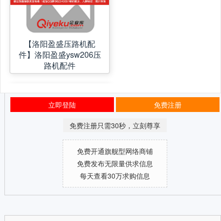
【洛阳盈盛压路机配
件】洛阳盈盛ysw206压
路机配件
立即登陆
免费注册
免费注册只需30秒，立刻尊享
免费开通旗舰型网络商铺
免费发布无限量供求信息
每天查看30万求购信息