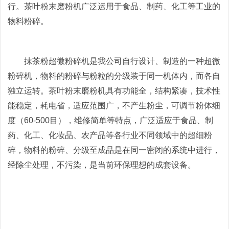
行。茶叶粉末磨粉机广泛运用于食品、制药、化工等工业的
物料粉碎。
抹茶粉超微粉碎机是我公司自行设计、制造的一种超微
粉碎机，物料的粉碎与粉粒的分级装于同一机体内，而各自
独立运转。茶叶粉末磨粉机具有功能全，结构紧凑，技术性
能稳定，耗电省，适应范围广，不产生粉尘，可调节粉体细
度（60-500目），维修简单等特点，广泛适应于食品、制
药、化工、化妆品、农产品等各行业不同领域中的超细粉
碎，物料的粉碎、分级至成品是在同一密闭的系统中进行，
经除尘处理，不污染，是当前环保理想的成套设备。