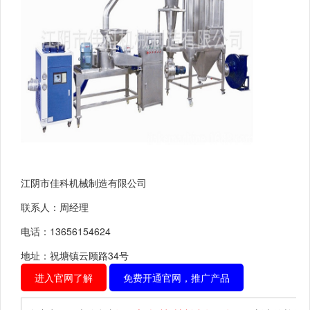
江阴市佳科机械制造有限公司
联系人：周经理
电话：13656154624
地址：祝塘镇云顾路34号
进入官网了解
免费开通官网，推广产品