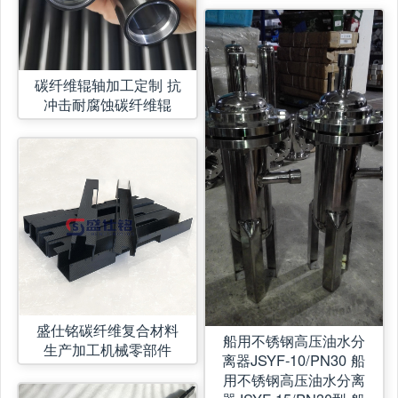
碳纤维辊轴加工定制 抗
冲击耐腐蚀碳纤维辊
盛仕铭碳纤维复合材料
船用不锈钢高压油水分
生产加工机械零部件
离器JSYF-10/PN30 船
用不锈钢高压油水分离