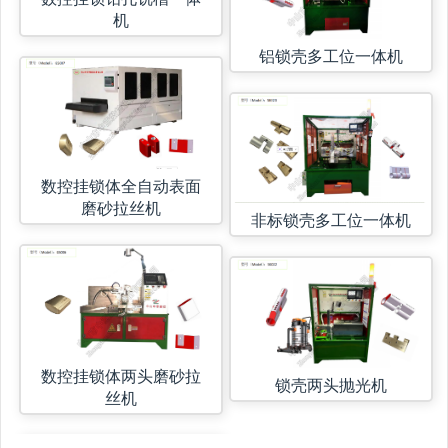
机
铝锁壳多工位一体机
数控挂锁体全自动表面
磨砂拉丝机
非标锁壳多工位一体机
数控挂锁体两头磨砂拉
锁壳两头抛光机
丝机