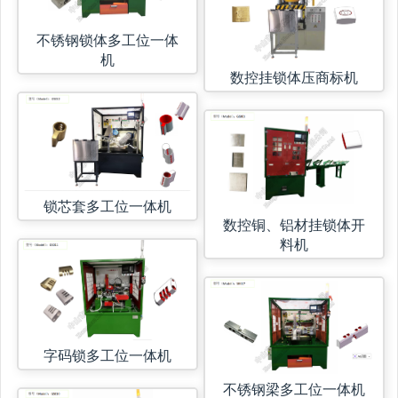
不锈钢锁体多工位一体
机
数控挂锁体压商标机
锁芯套多工位一体机
数控铜、铝材挂锁体开
料机
字码锁多工位一体机
不锈钢梁多工位一体机