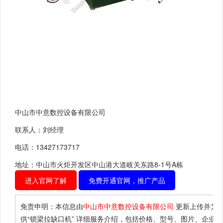
中山市中意数控设备有限公司
联系人：刘经理
电话：13427173717
地址：中山市火炬开发区中山港大道岐关东路8-1号A栋
进入官网了解
免费开通官网，推广产品
免责申明：本信息由
中山市中意数控设备有限公司
更新上传并为
供
“锁梁拉缺口机”
详细服务介绍，包括价格、型号、图片、企业等