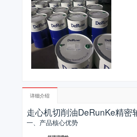
详细介绍
走心机切削油DeRunKe精
一、产品核心优势