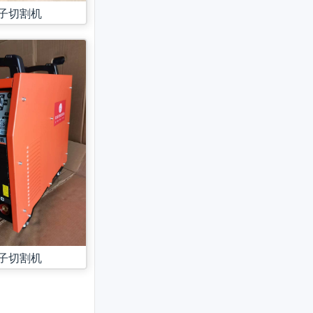
子切割机
子切割机