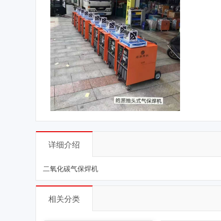
详细介绍
二氧化碳气保焊机
相关分类